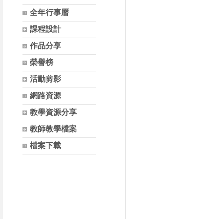
全年行事曆
課程設計
作品分享
榮譽榜
活動剪影
網路資源
教學資源分享
教師教學檔案
檔案下載