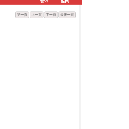
發佈
點閱
第一頁
上一頁
下一頁
最後一頁