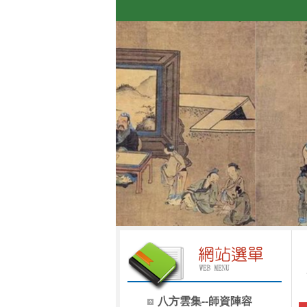
八方雲集--師資陣容