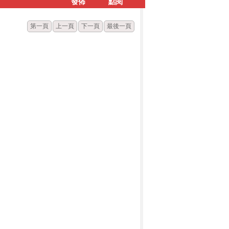
發佈
點閱
第一頁
上一頁
下一頁
最後一頁