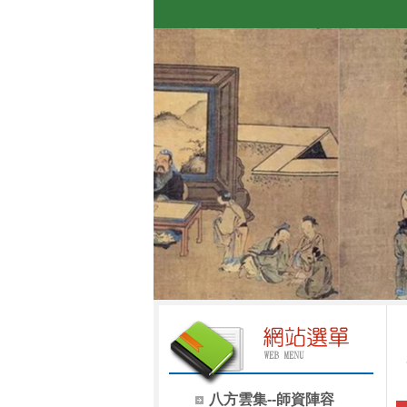
八方雲集--師資陣容