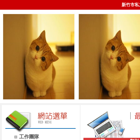
新竹市私
工作團隊