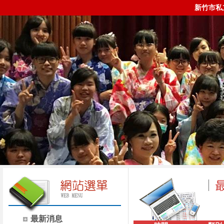
新竹市私
最新消息