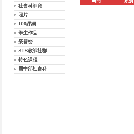
時間
類別
社會科師資
照片
108課綱
學生作品
榮譽榜
STS教師社群
特色課程
國中部社會科