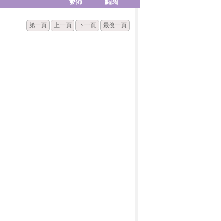
發佈
點閱
第一頁
上一頁
下一頁
最後一頁