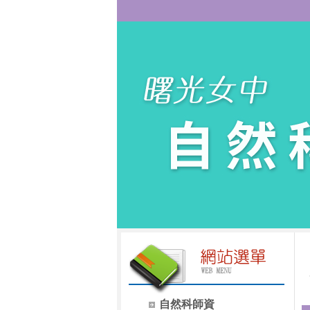
自然科師資