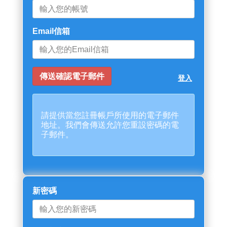
Email信箱
登入
請提供當您註冊帳戶所使用的電子郵件
地址。我們會傳送允許您重設密碼的電
子郵件。
新密碼